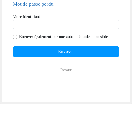
Mot de passe perdu
Votre identifiant
Envoyer également par
une autre méthode si possible
Envoyer
Retour